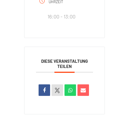
UHRZEIT
16:00 - 13:00
DIESE VERANSTALTUNG
TEILEN