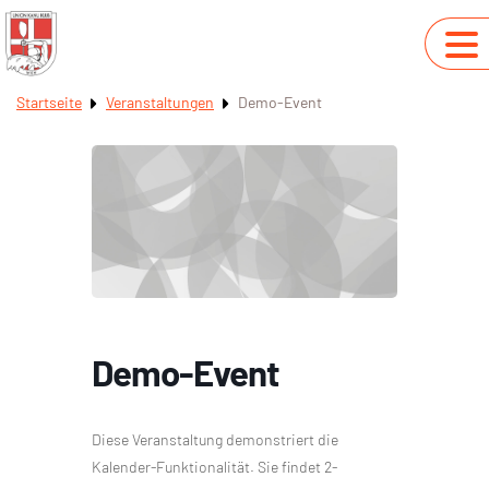
Startseite
Veranstaltungen
Demo-Event
Demo-Event
Diese Veranstaltung demonstriert die
Kalender-Funktionalität. Sie findet 2-