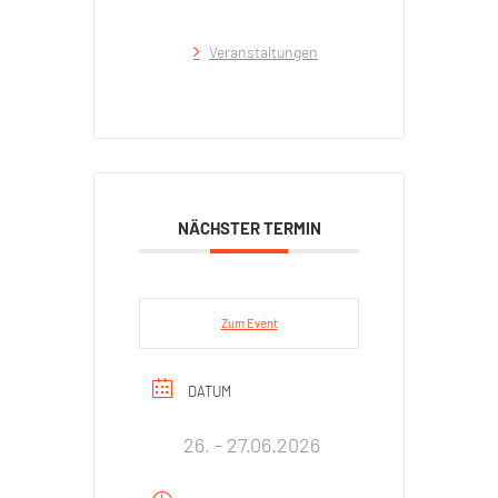
Veranstaltungen
NÄCHSTER TERMIN
Zum Event
DATUM
26. - 27.06.2026