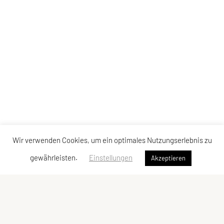
Wir verwenden Cookies, um ein optimales Nutzungserlebnis zu
gewährleisten.
Einstellungen
Akzeptieren