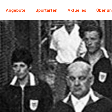
Angebote
Sportarten
Aktuelles
Über un