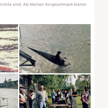
chichte sind. Als kleinen Vorgeschmack bieten