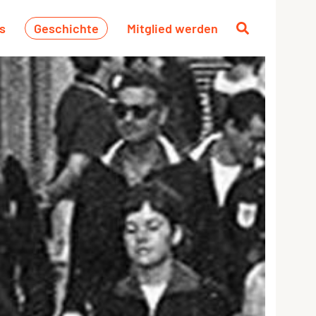
s
Geschichte
Mitglied werden