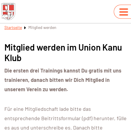
Startseite
Mitglied werden
Mitglied werden im Union Kanu
Klub
Die ersten drei Trainings kannst Du gratis mit uns
trainieren, danach bitten wir Dich Mitglied in
unserem Verein zu werden.
Für eine Mitgliedschaft lade bitte das
entsprechende Beitrittsformular (pdf) herunter, fülle
es aus und unterschreibe es. Danach bitte