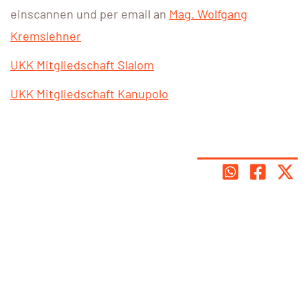
einscannen und per email an
Mag. Wolfgang
Kremslehner
UKK Mitgliedschaft Slalom
UKK Mitgliedschaft Kanupolo