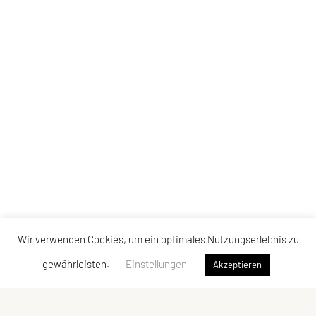
Wir verwenden Cookies, um ein optimales Nutzungserlebnis zu
gewährleisten.
Einstellungen
Akzeptieren