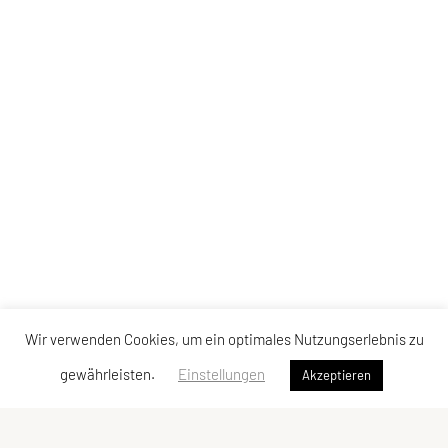
Wir verwenden Cookies, um ein optimales Nutzungserlebnis zu
gewährleisten.
Einstellungen
Akzeptieren