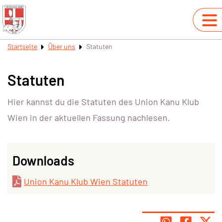
Startseite
Über uns
Statuten
Statuten
Hier kannst du die Statuten des Union Kanu Klub
Wien in der aktuellen Fassung nachlesen.
Downloads
Union Kanu Klub Wien Statuten