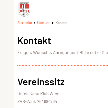
Startseite
Über uns
Kontakt
Kontakt
Fragen, Wünsche, Anregungen? Bitte setze Di
Vereinssitz
Union Kanu Klub Wien
ZVR-Zahl: 764684734