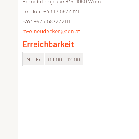
Barnabitengasse 8/5, 1060 Wien
Telefon: +43 1 / 5872321
Fax: +43 / 587232111
m-e.neudecker@aon.at
Erreichbarkeit
Mo-Fr
09:00 – 12:00