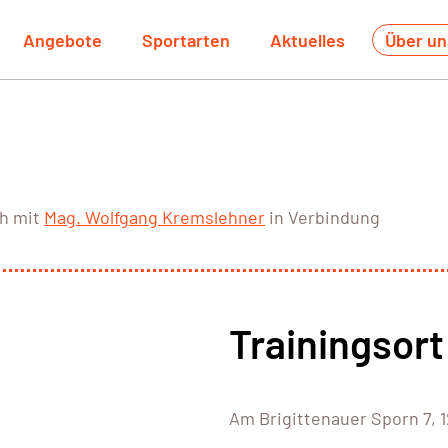
Angebote
Sportarten
Aktuelles
Über un
ch mit
Mag. Wolfgang Kremslehner
in Verbindung
Trainingsort
Am Brigittenauer Sporn 7, 