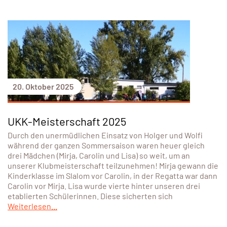
20. Oktober 2025
UKK-Meisterschaft 2025
Durch den unermüdlichen Einsatz von Holger und Wolfi
während der ganzen Sommersaison waren heuer gleich
drei Mädchen (Mirja, Carolin und Lisa) so weit, um an
unserer Klubmeisterschaft teilzunehmen! Mirja gewann die
Kinderklasse im Slalom vor Carolin, in der Regatta war dann
Carolin vor Mirja. Lisa wurde vierte hinter unseren drei
etablierten Schülerinnen. Diese sicherten sich
Weiterlesen...