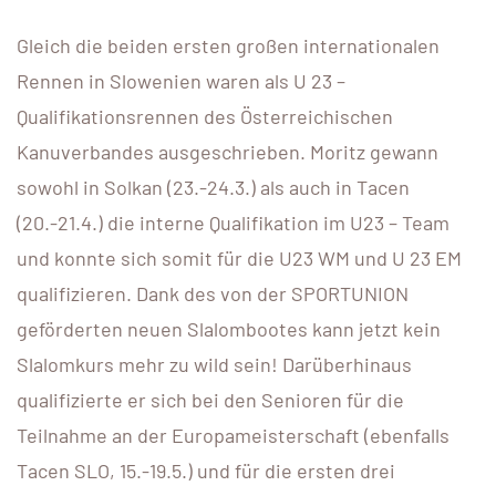
Gleich die beiden ersten großen internationalen
Rennen in Slowenien waren als U 23 –
Qualifikationsrennen des Österreichischen
Kanuverbandes ausgeschrieben. Moritz gewann
sowohl in Solkan (23.-24.3.) als auch in Tacen
(20.-21.4.) die interne Qualifikation im U23 – Team
und konnte sich somit für die U23 WM und U 23 EM
qualifizieren. Dank des von der SPORTUNION
geförderten neuen Slalombootes kann jetzt kein
Slalomkurs mehr zu wild sein! Darüberhinaus
qualifizierte er sich bei den Senioren für die
Teilnahme an der Europameisterschaft (ebenfalls
Tacen SLO, 15.-19.5.) und für die ersten drei