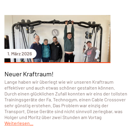
1. März 2026
Neuer Kraftraum!
Lange haben wir überlegt wie wir unseren Kraftraum
effektiver und auch etwas schöner gestalten können.
Durch einen glücklichen Zufall konnten wir eins der tollsten
Trainingsgeräte der Fa. Technogym, einen Cable Crossover
sehr günstig erstehen. Das Problem war einzig der
Transport. Diese Geräte sind nicht sinnvoll zerlegbar, was
Holger und Moritz über zwei Stunden am Vortag
Weiterlesen...