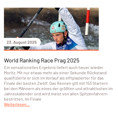
23. August 2025
World Ranking Race Prag 2025
Ein sensationelles Ergebnis liefert auch heuer wieder
Moritz. Mit nur etwas mehr als einer Sekunde Rückstand
qualifizierte er sich im Vorlauf als elftplazierter für das
Finale der besten Zwölf. Das Rennen gilt mit 153 Startern
bei den Männern als eines der größten und attraktivsten im
Jahreskalender und wird meist von allen Spitzenfahrern
bestritten. Im Finale
Weiterlesen...