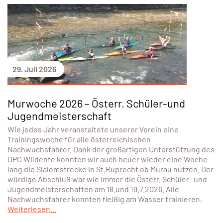
29. Juli 2026
Murwoche 2026 – Österr. Schüler-und
Jugendmeisterschaft
Wie jedes Jahr veranstaltete unserer Verein eine
Trainingswoche für alle österreichischen
Nachwuchsfahrer. Dank der großartigen Unterstützung des
UPC Wildente konnten wir auch heuer wieder eine Woche
lang die Slalomstrecke in St.Ruprecht ob Murau nutzen. Der
würdige Abschluß war wie immer die Österr. Schüler- und
Jugendmeisterschaften am 18.und 19.7.2026. Alle
Nachwuchsfahrer konnten fleißig am Wasser trainieren,
Weiterlesen...