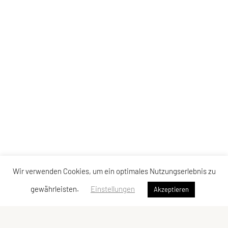
Wir verwenden Cookies, um ein optimales Nutzungserlebnis zu
gewährleisten.
Einstellungen
Akzeptieren