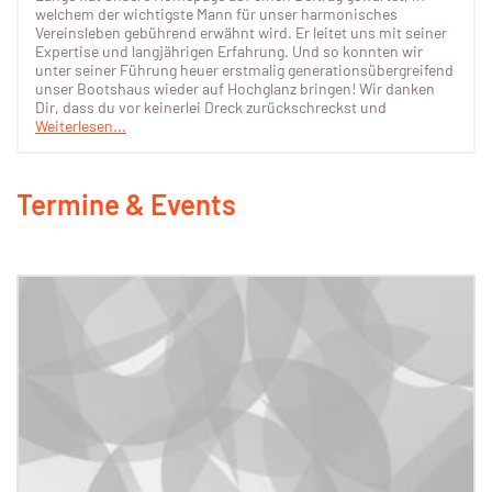
welchem der wichtigste Mann für unser harmonisches
Vereinsleben gebührend erwähnt wird. Er leitet uns mit seiner
Expertise und langjährigen Erfahrung. Und so konnten wir
unter seiner Führung heuer erstmalig generationsübergreifend
unser Bootshaus wieder auf Hochglanz bringen! Wir danken
Dir, dass du vor keinerlei Dreck zurückschreckst und
Weiterlesen...
Termine & Events