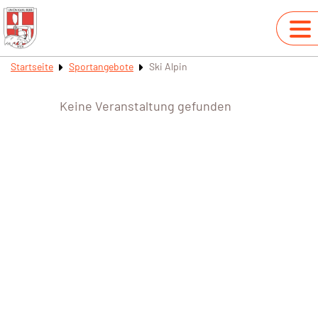
Startseite
Sportangebote
Ski Alpin
Keine Veranstaltung gefunden