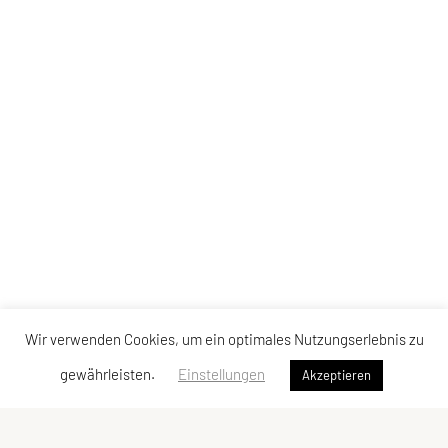
Wir verwenden Cookies, um ein optimales Nutzungserlebnis zu
gewährleisten.
Einstellungen
Akzeptieren