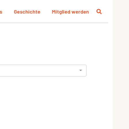
s
Geschichte
Mitglied werden