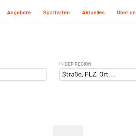
Angebote
Sportarten
Aktuelles
Über un
IN DER REGION
Straße, PLZ, Ort,...