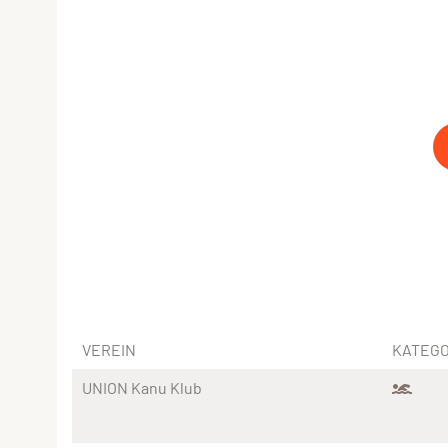
VEREIN
KATEGO
UNION Kanu Klub