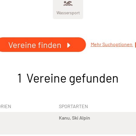
Wassersport
Vereine finden
Mehr Suchoptionen
1 Vereine gefunden
RIEN
SPORTARTEN
Kanu
Ski Alpin