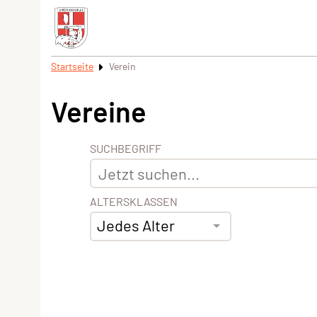
Startseite
Verein
Vereine
SUCHBEGRIFF
ALTERSKLASSEN
Jedes Alter