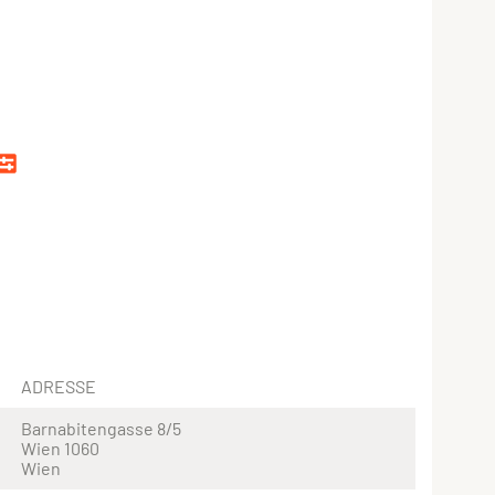
ADRESSE
Barnabitengasse 8/5
Wien 1060
Wien