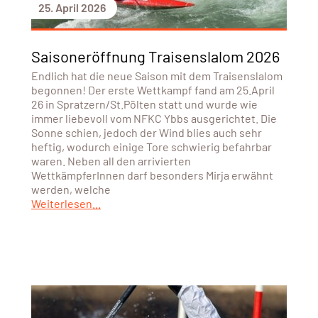
25. April 2026
Saisoneröffnung Traisenslalom 2026
Endlich hat die neue Saison mit dem Traisenslalom
begonnen! Der erste Wettkampf fand am 25.April
26 in Spratzern/St.Pölten statt und wurde wie
immer liebevoll vom NFKC Ybbs ausgerichtet. Die
Sonne schien, jedoch der Wind blies auch sehr
heftig, wodurch einige Tore schwierig befahrbar
waren. Neben all den arrivierten
WettkämpferInnen darf besonders Mirja erwähnt
werden, welche
Weiterlesen...