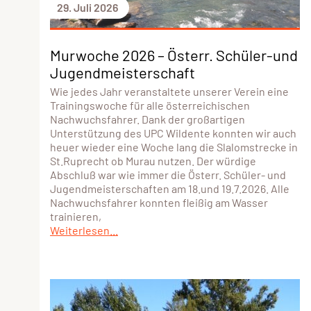
29. Juli 2026
Murwoche 2026 – Österr. Schüler-und
Jugendmeisterschaft
Wie jedes Jahr veranstaltete unserer Verein eine
Trainingswoche für alle österreichischen
Nachwuchsfahrer. Dank der großartigen
Unterstützung des UPC Wildente konnten wir auch
heuer wieder eine Woche lang die Slalomstrecke in
St.Ruprecht ob Murau nutzen. Der würdige
Abschluß war wie immer die Österr. Schüler- und
Jugendmeisterschaften am 18.und 19.7.2026. Alle
Nachwuchsfahrer konnten fleißig am Wasser
trainieren,
Weiterlesen...