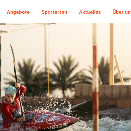
Angebote
Sportarten
Aktuelles
Über un