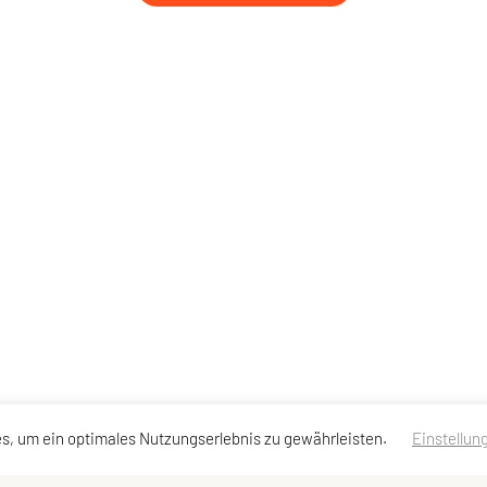
s, um ein optimales Nutzungserlebnis zu gewährleisten.
Einstellun