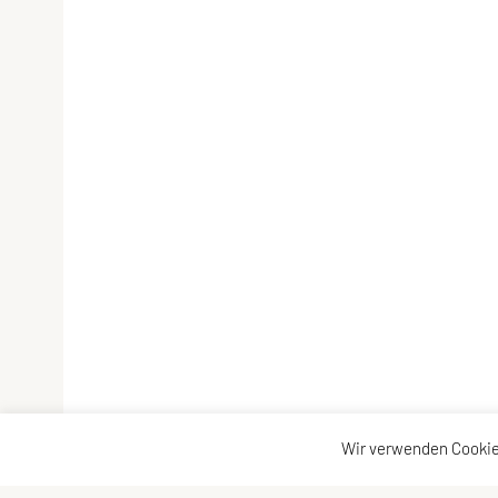
Wir verwenden Cookie