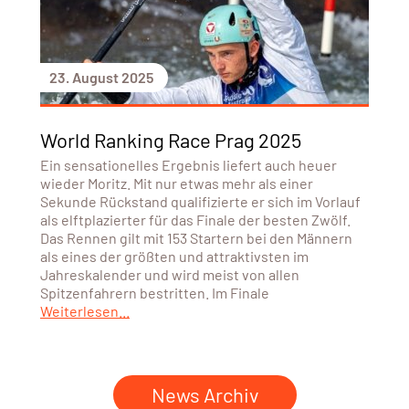
23. August 2025
World Ranking Race Prag 2025
Ein sensationelles Ergebnis liefert auch heuer
wieder Moritz. Mit nur etwas mehr als einer
Sekunde Rückstand qualifizierte er sich im Vorlauf
als elftplazierter für das Finale der besten Zwölf.
Das Rennen gilt mit 153 Startern bei den Männern
als eines der größten und attraktivsten im
Jahreskalender und wird meist von allen
Spitzenfahrern bestritten. Im Finale
Weiterlesen...
News Archiv