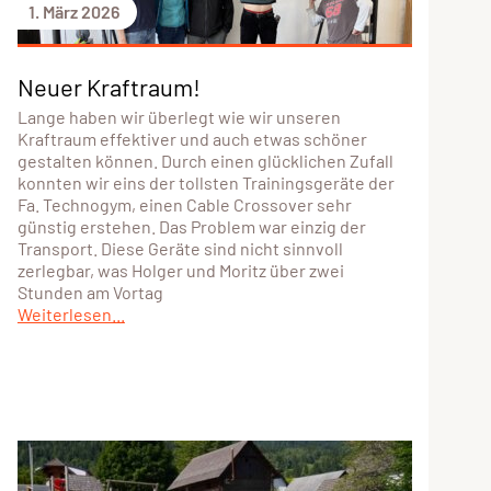
1. März 2026
Neuer Kraftraum!
Lange haben wir überlegt wie wir unseren
Kraftraum effektiver und auch etwas schöner
gestalten können. Durch einen glücklichen Zufall
konnten wir eins der tollsten Trainingsgeräte der
Fa. Technogym, einen Cable Crossover sehr
günstig erstehen. Das Problem war einzig der
Transport. Diese Geräte sind nicht sinnvoll
zerlegbar, was Holger und Moritz über zwei
Stunden am Vortag
Weiterlesen...