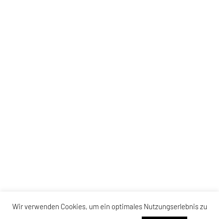
Wir verwenden Cookies, um ein optimales Nutzungserlebnis zu