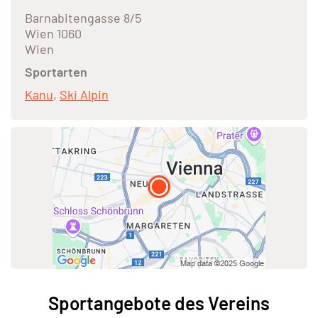
Barnabitengasse 8/5
Wien 1060
Wien
Sportarten
Kanu
,
Ski Alpin
Sportangebote des Vereins