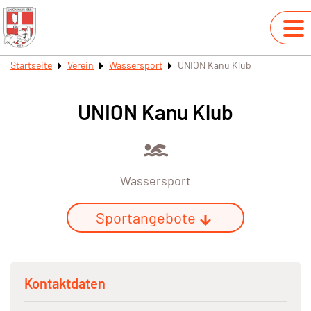
Startseite
Verein
Wassersport
UNION Kanu Klub
UNION Kanu Klub
Wassersport
Sportangebote
Kontaktdaten