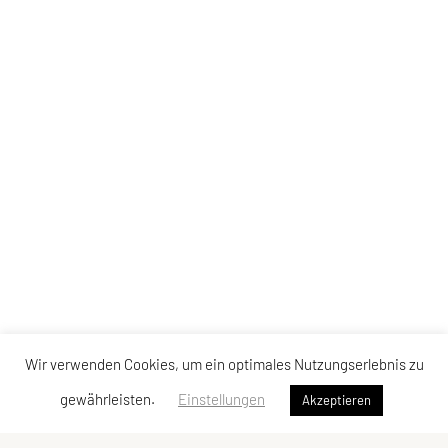
Wir verwenden Cookies, um ein optimales Nutzungserlebnis zu
gewährleisten.
Einstellungen
Akzeptieren