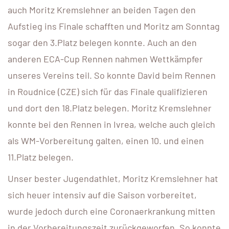
auch Moritz Kremslehner an beiden Tagen den
Aufstieg ins Finale schafften und Moritz am Sonntag
sogar den 3.Platz belegen konnte. Auch an den
anderen ECA-Cup Rennen nahmen Wettkämpfer
unseres Vereins teil. So konnte David beim Rennen
in Roudnice (CZE) sich für das Finale qualifizieren
und dort den 18.Platz belegen. Moritz Kremslehner
konnte bei den Rennen in Ivrea, welche auch gleich
als WM-Vorbereitung galten, einen 10. und einen
11.Platz belegen.
Unser bester Jugendathlet, Moritz Kremslehner hat
sich heuer intensiv auf die Saison vorbereitet,
wurde jedoch durch eine Coronaerkrankung mitten
in der Vorbereitungszeit zurückgeworfen. So konnte