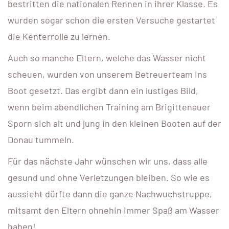
bestritten die nationalen Rennen in ihrer Klasse. Es
wurden sogar schon die ersten Versuche gestartet
die Kenterrolle zu lernen.
Auch so manche Eltern, welche das Wasser nicht
scheuen, wurden von unserem Betreuerteam ins
Boot gesetzt. Das ergibt dann ein lustiges Bild,
wenn beim abendlichen Training am Brigittenauer
Sporn sich alt und jung in den kleinen Booten auf der
Donau tummeln.
Für das nächste Jahr wünschen wir uns, dass alle
gesund und ohne Verletzungen bleiben. So wie es
aussieht dürfte dann die ganze Nachwuchstruppe,
mitsamt den Eltern ohnehin immer Spaß am Wasser
haben!