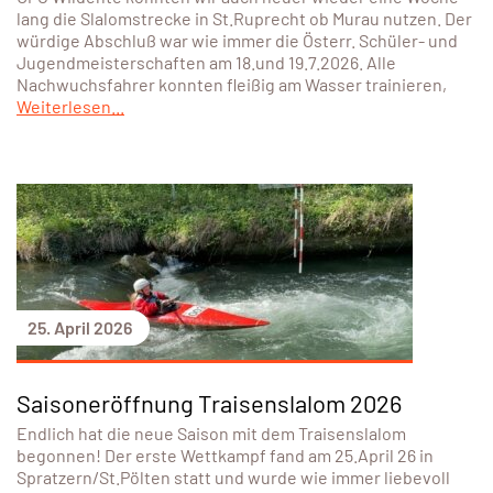
lang die Slalomstrecke in St.Ruprecht ob Murau nutzen. Der
würdige Abschluß war wie immer die Österr. Schüler- und
Jugendmeisterschaften am 18.und 19.7.2026. Alle
Nachwuchsfahrer konnten fleißig am Wasser trainieren,
Weiterlesen...
25. April 2026
Saisoneröffnung Traisenslalom 2026
Endlich hat die neue Saison mit dem Traisenslalom
begonnen! Der erste Wettkampf fand am 25.April 26 in
Spratzern/St.Pölten statt und wurde wie immer liebevoll