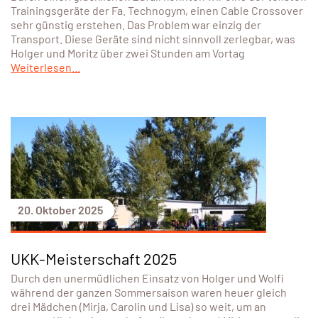
Trainingsgeräte der Fa. Technogym, einen Cable Crossover
sehr günstig erstehen. Das Problem war einzig der
Transport. Diese Geräte sind nicht sinnvoll zerlegbar, was
Holger und Moritz über zwei Stunden am Vortag
Weiterlesen...
20. Oktober 2025
UKK-Meisterschaft 2025
Durch den unermüdlichen Einsatz von Holger und Wolfi
während der ganzen Sommersaison waren heuer gleich
drei Mädchen (Mirja, Carolin und Lisa) so weit, um an