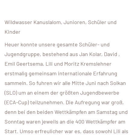
Wildwasser Kanuslalom, Junioren, Schüler und
Kinder
Heuer konnte unsere gesamte Schüler- und
Jugendgruppe, bestehend aus Jan Kolar, David ,
Emil Geertsema, Lili und Moritz Kremslehner
erstmalig gemeinsam internationale Erfahrung
sammeln. So fuhren wir alle Mitte Juni nach Solkan
(SLO) um an einem der größten Jugendbewerbe
(ECA-Cup) teilzunehmen. Die Aufregung war groß,
denn bei den beiden Wettkämpfen am Samstag und
Sonntag waren jeweils an die 400 Wettkämpfer am
Start. Umso erfreulicher war es, dass sowohl Lili als