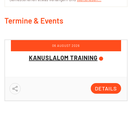
Termine & Events
06 AUGUST 2026
KANUSLALOM TRAINING
DETAILS