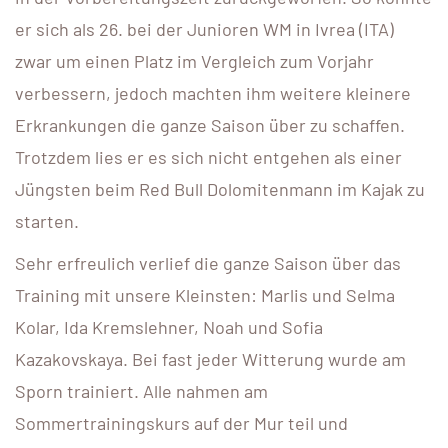
er sich als 26. bei der Junioren WM in Ivrea (ITA)
zwar um einen Platz im Vergleich zum Vorjahr
verbessern, jedoch machten ihm weitere kleinere
Erkrankungen die ganze Saison über zu schaffen.
Trotzdem lies er es sich nicht entgehen als einer
Jüngsten beim Red Bull Dolomitenmann im Kajak zu
starten.
Sehr erfreulich verlief die ganze Saison über das
Training mit unsere Kleinsten: Marlis und Selma
Kolar, Ida Kremslehner, Noah und Sofia
Kazakovskaya. Bei fast jeder Witterung wurde am
Sporn trainiert. Alle nahmen am
Sommertrainingskurs auf der Mur teil und